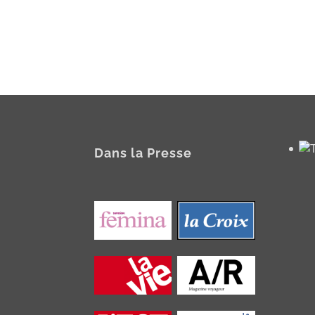
Dans la Presse