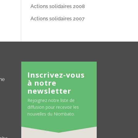
Actions solidaires 2008
Actions solidaires 2007
Inscrivez-vous
ne
à notre
newsletter
Rejoignez notre liste de
diffusion pour recevoir les
nouvelles du Niombato.