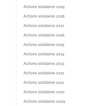
Actions solidaires 2019
Actions solidaires 2018
Actions solidaires 2017
Actions solidaires 2016
Actions solidaires 2015
Actions solidaires 2014
Actions solidaires 2013
Actions solidaires 2012
Actions solidaires 2011
Actions solidaires 2010
Actions solidaires 2009