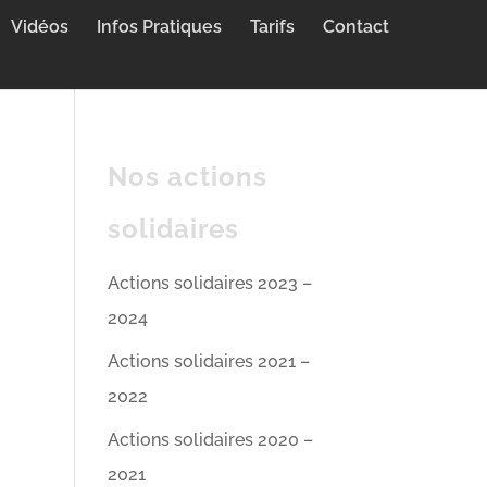
Vidéos
Infos Pratiques
Tarifs
Contact
Nos actions
solidaires
Actions solidaires 2023 –
2024
Actions solidaires 2021 –
2022
Actions solidaires 2020 –
2021