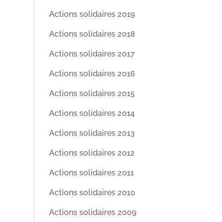
Actions solidaires 2019
Actions solidaires 2018
Actions solidaires 2017
Actions solidaires 2016
Actions solidaires 2015
Actions solidaires 2014
Actions solidaires 2013
Actions solidaires 2012
Actions solidaires 2011
Actions solidaires 2010
Actions solidaires 2009