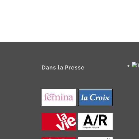
Dans la Presse