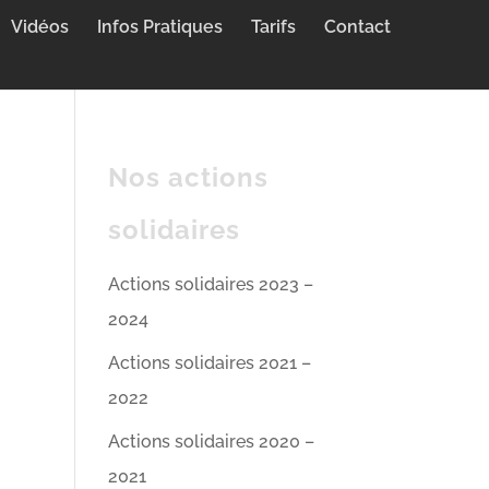
Vidéos
Infos Pratiques
Tarifs
Contact
Nos actions
solidaires
Actions solidaires 2023 –
2024
Actions solidaires 2021 –
2022
Actions solidaires 2020 –
2021