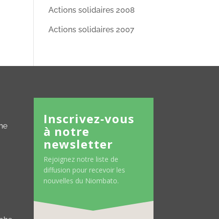
Actions solidaires 2008
Actions solidaires 2007
Inscrivez-vous
ne
à notre
newsletter
Rejoignez notre liste de
diffusion pour recevoir les
nouvelles du Niombato.