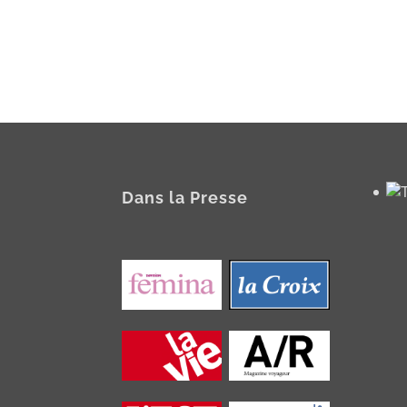
Dans la Presse