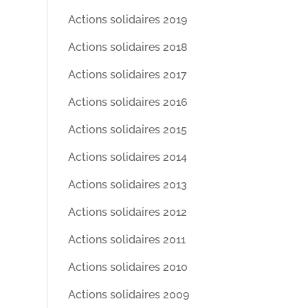
Actions solidaires 2019
Actions solidaires 2018
Actions solidaires 2017
Actions solidaires 2016
Actions solidaires 2015
Actions solidaires 2014
Actions solidaires 2013
Actions solidaires 2012
Actions solidaires 2011
Actions solidaires 2010
Actions solidaires 2009