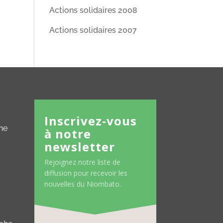
Actions solidaires 2008
Actions solidaires 2007
Inscrivez-vous
ne
à notre
newsletter
Rejoignez notre liste de
diffusion pour recevoir les
nouvelles du Niombato.