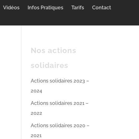
Vidéos
Infos Pratiques
Tarifs
Contact
Nos actions
solidaires
Actions solidaires 2023 –
2024
Actions solidaires 2021 –
2022
Actions solidaires 2020 –
2021