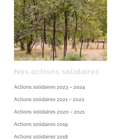
Nos actions solidaires
Actions solidaires 2023 – 2024
Actions solidaires 2021 – 2022
Actions solidaires 2020 – 2021
Actions solidaires 2019
Actions solidaires 2018