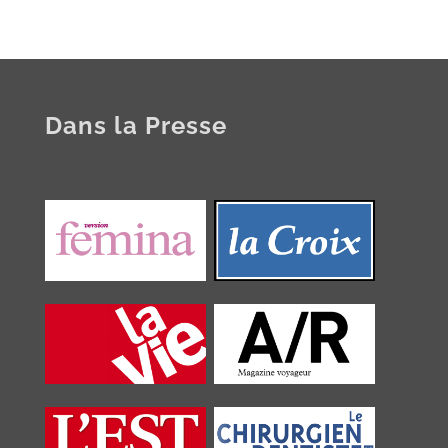
Dans la Presse