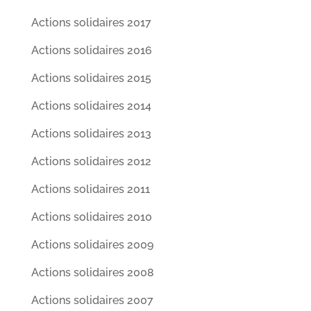
Actions solidaires 2017
Actions solidaires 2016
Actions solidaires 2015
Actions solidaires 2014
Actions solidaires 2013
Actions solidaires 2012
Actions solidaires 2011
Actions solidaires 2010
Actions solidaires 2009
Actions solidaires 2008
Actions solidaires 2007