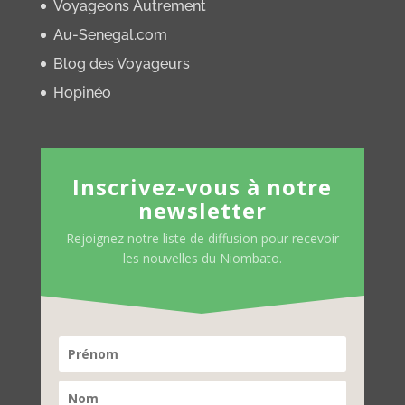
Voyageons Autrement
Au-Senegal.com
Blog des Voyageurs
Hopinéo
Inscrivez-vous à notre
newsletter
Rejoignez notre liste de diffusion pour recevoir
les nouvelles du Niombato.