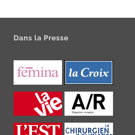
Dans la Presse