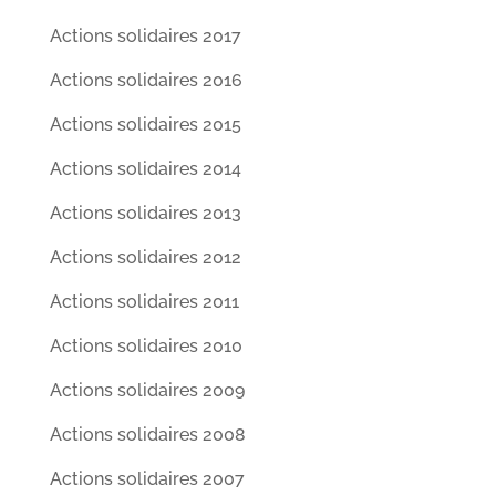
Actions solidaires 2017
Actions solidaires 2016
Actions solidaires 2015
Actions solidaires 2014
Actions solidaires 2013
Actions solidaires 2012
Actions solidaires 2011
Actions solidaires 2010
Actions solidaires 2009
Actions solidaires 2008
Actions solidaires 2007