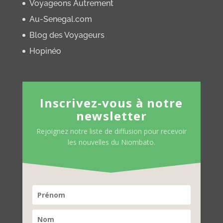
Voyageons Autrement
Au-Senegal.com
Blog des Voyageurs
Hopinéo
Inscrivez-vous à notre
newsletter
Rejoignez notre liste de diffusion pour recevoir
les nouvelles du Niombato.