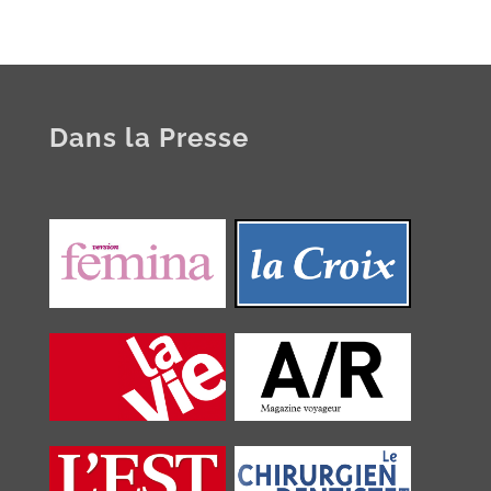
Dans la Presse