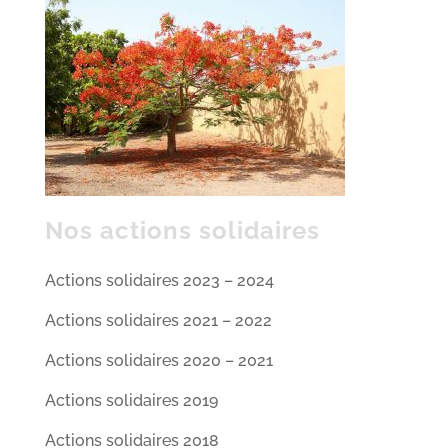
Nos actions solidaires
Actions solidaires 2023 – 2024
Actions solidaires 2021 – 2022
Actions solidaires 2020 – 2021
Actions solidaires 2019
Actions solidaires 2018