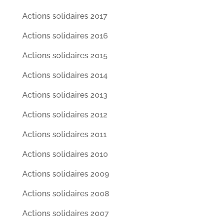
Actions solidaires 2017
Actions solidaires 2016
Actions solidaires 2015
Actions solidaires 2014
Actions solidaires 2013
Actions solidaires 2012
Actions solidaires 2011
Actions solidaires 2010
Actions solidaires 2009
Actions solidaires 2008
Actions solidaires 2007