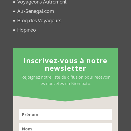
Voyageons Autrement
Au-Senegal.com
Blog des Voyageurs
Hopinéo
Inscrivez-vous à notre
newsletter
Rejoignez notre liste de diffusion pour recevoir
les nouvelles du Niombato.