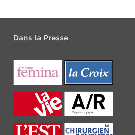
Dans la Presse