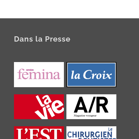
Dans la Presse