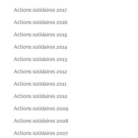
Actions solidaires 2017
Actions solidaires 2016
Actions solidaires 2015
Actions solidaires 2014
Actions solidaires 2013
Actions solidaires 2012
Actions solidaires 2011
Actions solidaires 2010
Actions solidaires 2009
Actions solidaires 2008
Actions solidaires 2007