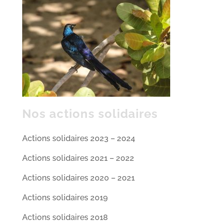
Nos actions solidaires
Actions solidaires 2023 – 2024
Actions solidaires 2021 – 2022
Actions solidaires 2020 – 2021
Actions solidaires 2019
Actions solidaires 2018