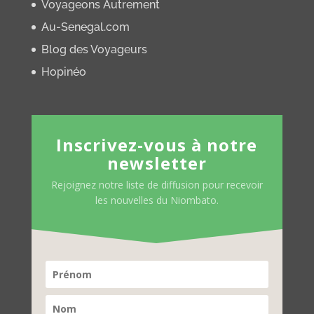
Voyageons Autrement
Au-Senegal.com
Blog des Voyageurs
Hopinéo
Inscrivez-vous à notre
newsletter
Rejoignez notre liste de diffusion pour recevoir
les nouvelles du Niombato.