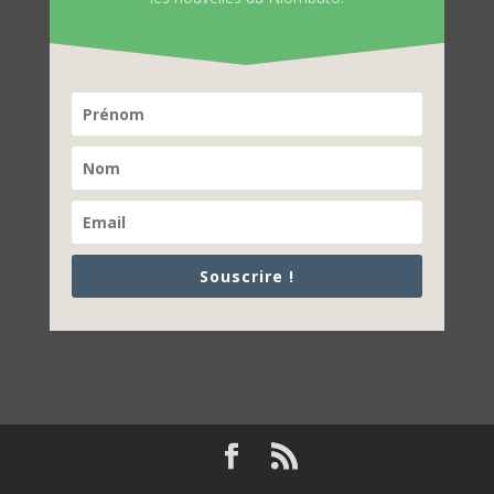
Souscrire !