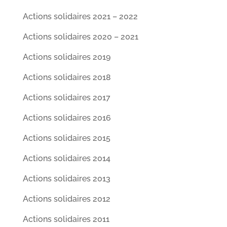
Actions solidaires 2021 – 2022
Actions solidaires 2020 – 2021
Actions solidaires 2019
Actions solidaires 2018
Actions solidaires 2017
Actions solidaires 2016
Actions solidaires 2015
Actions solidaires 2014
Actions solidaires 2013
Actions solidaires 2012
Actions solidaires 2011