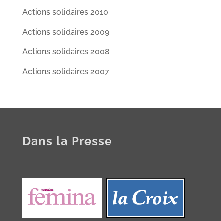
Actions solidaires 2010
Actions solidaires 2009
Actions solidaires 2008
Actions solidaires 2007
Dans la Presse