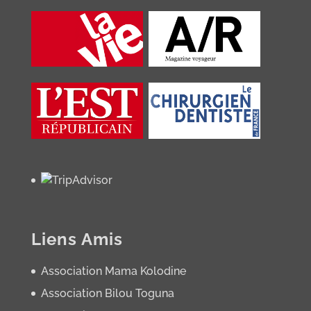
Liens Amis
Association Mama Kolodine
Association Bilou Toguna