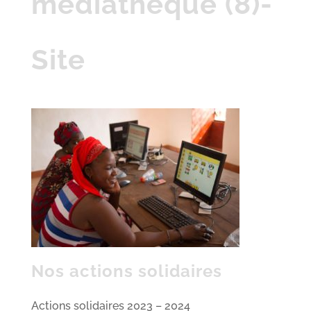
médiathèque (8)-
Site
Nos actions solidaires
Actions solidaires 2023 – 2024