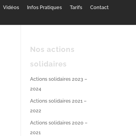
Vidéos
Infos Pratiques
Tarifs
Contact
Nos actions
solidaires
Actions solidaires 2023 –
2024
Actions solidaires 2021 –
2022
Actions solidaires 2020 –
2021