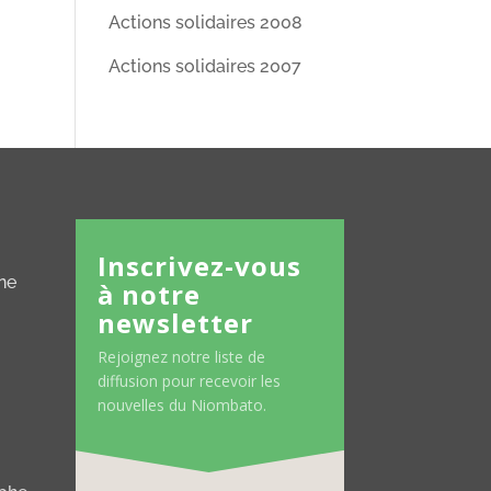
Actions solidaires 2008
Actions solidaires 2007
Inscrivez-vous
ne
à notre
newsletter
Rejoignez notre liste de
diffusion pour recevoir les
nouvelles du Niombato.