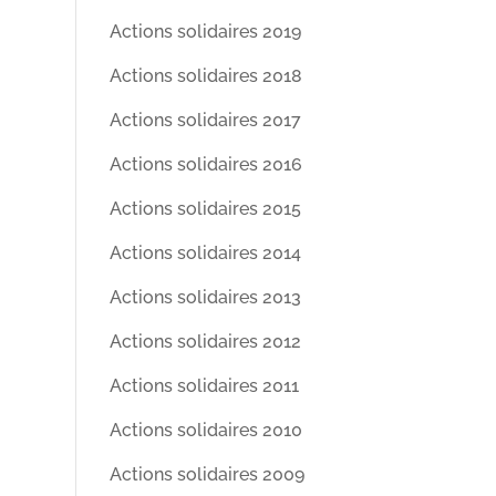
Actions solidaires 2019
Actions solidaires 2018
Actions solidaires 2017
Actions solidaires 2016
Actions solidaires 2015
Actions solidaires 2014
Actions solidaires 2013
Actions solidaires 2012
Actions solidaires 2011
Actions solidaires 2010
Actions solidaires 2009