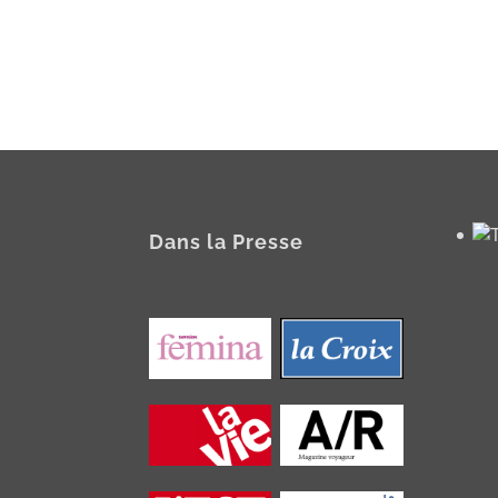
Dans la Presse