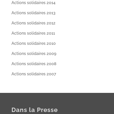
Actions solidaires 2014
Actions solidaires 2013
Actions solidaires 2012
Actions solidaires 2011
Actions solidaires 2010
Actions solidaires 2009
Actions solidaires 2008
Actions solidaires 2007
Dans la Presse