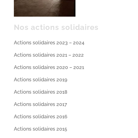
Nos actions solidaires
Actions solidaires 2023 – 2024
Actions solidaires 2021 – 2022
Actions solidaires 2020 – 2021
Actions solidaires 2019
Actions solidaires 2018
Actions solidaires 2017
Actions solidaires 2016
Actions solidaires 2015