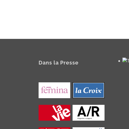
Dans la Presse