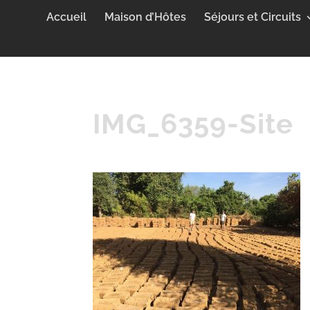
Accueil
Maison d’Hôtes
Séjours et Circuits
IMG_6359-Site