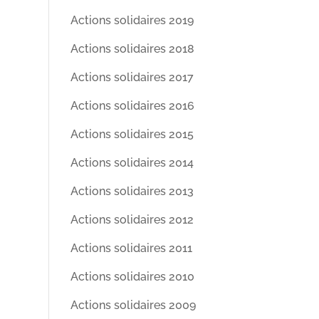
Actions solidaires 2019
Actions solidaires 2018
Actions solidaires 2017
Actions solidaires 2016
Actions solidaires 2015
Actions solidaires 2014
Actions solidaires 2013
Actions solidaires 2012
Actions solidaires 2011
Actions solidaires 2010
Actions solidaires 2009