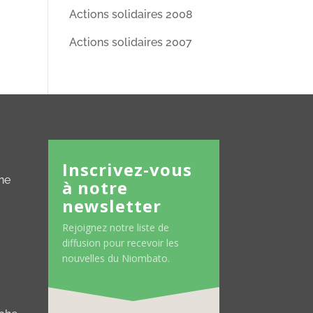
Actions solidaires 2008
Actions solidaires 2007
Inscrivez-vous
ne
à notre
newsletter
Rejoignez notre liste de
diffusion pour recevoir les
nouvelles du Niombato.