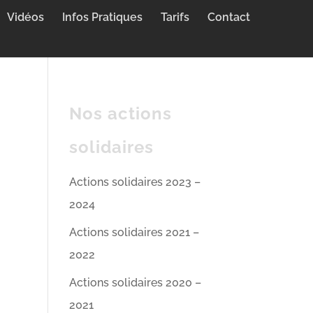
Vidéos
Infos Pratiques
Tarifs
Contact
Nos actions
solidaires
Actions solidaires 2023 –
2024
Actions solidaires 2021 –
2022
Actions solidaires 2020 –
2021