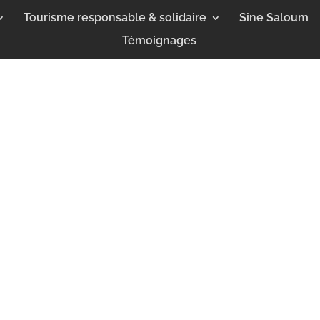
Tourisme responsable & solidaire
Sine Saloum
Témoignages