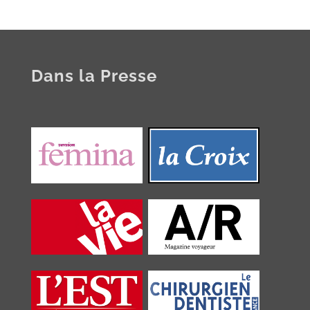
Dans la Presse