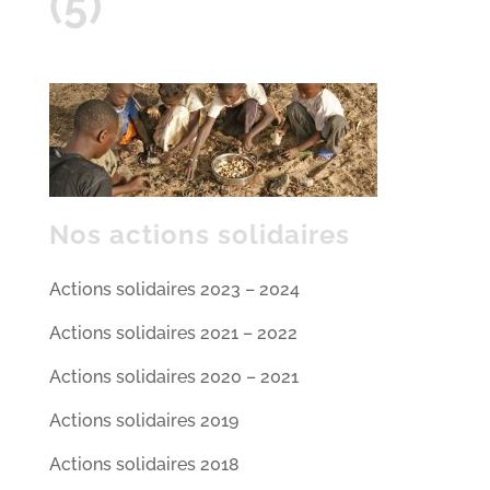
(5)
Nos actions solidaires
Actions solidaires 2023 – 2024
Actions solidaires 2021 – 2022
Actions solidaires 2020 – 2021
Actions solidaires 2019
Actions solidaires 2018