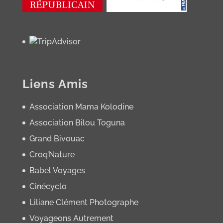
Liens Amis
Association Mama Kolodine
Association Bilou Toguna
Grand Bivouac
Croq’Nature
Babel Voyages
Cinécyclo
Liliane Clément Photographe
Voyageons Autrement