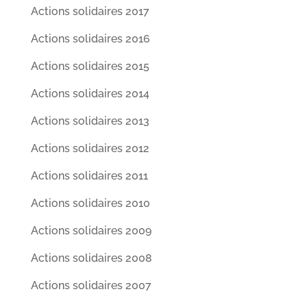
Actions solidaires 2017
Actions solidaires 2016
Actions solidaires 2015
Actions solidaires 2014
Actions solidaires 2013
Actions solidaires 2012
Actions solidaires 2011
Actions solidaires 2010
Actions solidaires 2009
Actions solidaires 2008
Actions solidaires 2007