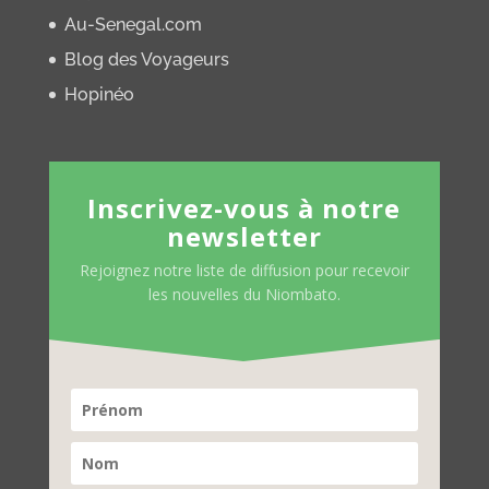
Au-Senegal.com
Blog des Voyageurs
Hopinéo
Inscrivez-vous à notre
newsletter
Rejoignez notre liste de diffusion pour recevoir
les nouvelles du Niombato.