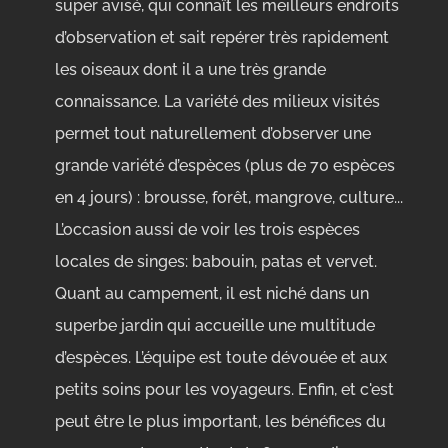
super avisé, qui connaît les meilleurs endroits
d’observation et sait repérer très rapidement
les oiseaux dont il a une très grande
connaissance. La variété des milieux visités
permet tout naturellement d’observer une
grande variété d’espèces (plus de 70 espèces
en 4 jours) : brousse, forêt, mangrove, culture...
L’occasion aussi de voir les trois espèces
locales de singes: babouin, patas et vervet.
Quant au campement, il est niché dans un
superbe jardin qui accueille une multitude
d’espèces. L’équipe est toute dévouée et aux
petits soins pour les voyageurs. Enfin, et c'est
peut être le plus important, les bénéfices du