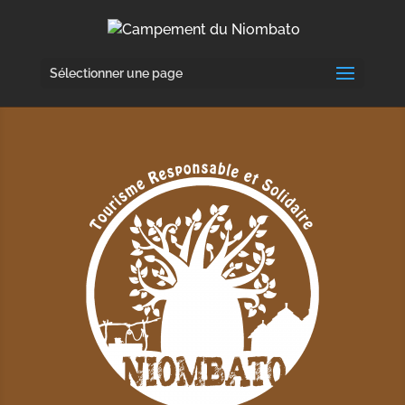
Sélectionner une page