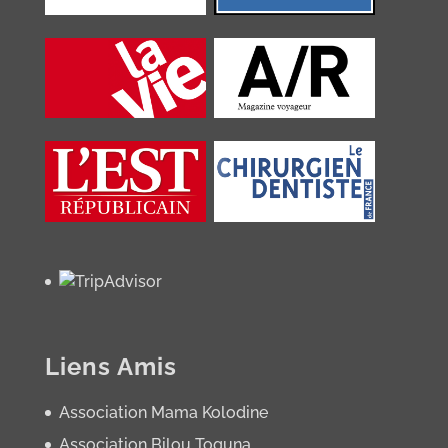
Liens Amis
Association Mama Kolodine
Association Bilou Toguna