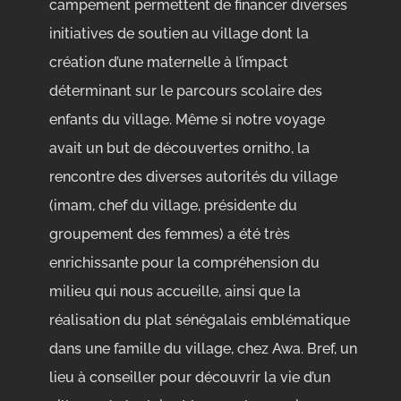
campement permettent de financer diverses
initiatives de soutien au village dont la
création d’une maternelle à l’impact
déterminant sur le parcours scolaire des
enfants du village. Même si notre voyage
avait un but de découvertes ornitho, la
rencontre des diverses autorités du village
(imam, chef du village, présidente du
groupement des femmes) a été très
enrichissante pour la compréhension du
milieu qui nous accueille, ainsi que la
réalisation du plat sénégalais emblématique
dans une famille du village, chez Awa. Bref, un
lieu à conseiller pour découvrir la vie d’un