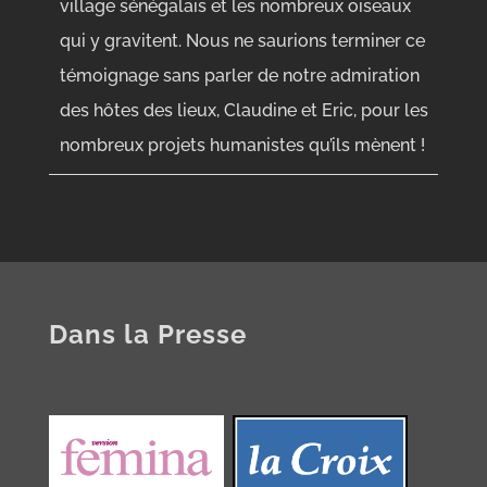
village sénégalais et les nombreux oiseaux
qui y gravitent. Nous ne saurions terminer ce
témoignage sans parler de notre admiration
des hôtes des lieux, Claudine et Eric, pour les
nombreux projets humanistes qu’ils mènent !
Dans la Presse