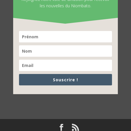
les nouvelles du Niombato.
Souscrire !