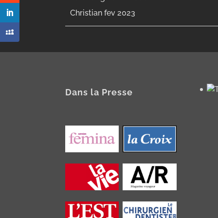
Christian fev 2023
Dans la Presse