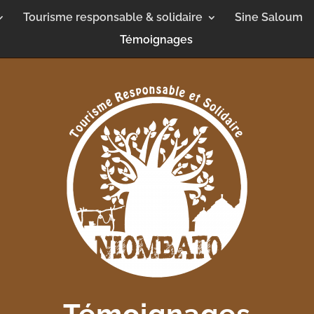
Tourisme responsable & solidaire
Sine Saloum
Témoignages
Témoignages