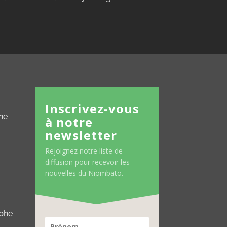
Inscrivez-vous
ne
à notre
newsletter
Rejoignez notre liste de
diffusion pour recevoir les
nouvelles du Niombato.
aphe