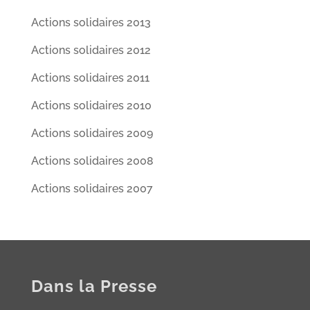
Actions solidaires 2013
Actions solidaires 2012
Actions solidaires 2011
Actions solidaires 2010
Actions solidaires 2009
Actions solidaires 2008
Actions solidaires 2007
Dans la Presse