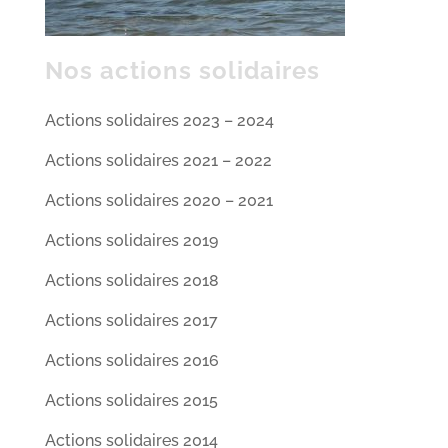
Nos actions solidaires
Actions solidaires 2023 – 2024
Actions solidaires 2021 – 2022
Actions solidaires 2020 – 2021
Actions solidaires 2019
Actions solidaires 2018
Actions solidaires 2017
Actions solidaires 2016
Actions solidaires 2015
Actions solidaires 2014